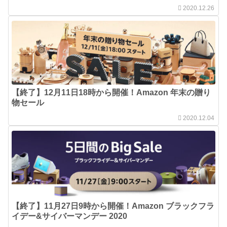
2020.12.26
【終了】12月11日18時から開催！Amazon 年末の贈り
物セール
2020.12.04
【終了】11月27日9時から開催！Amazon ブラックフラ
イデー&サイバーマンデー 2020