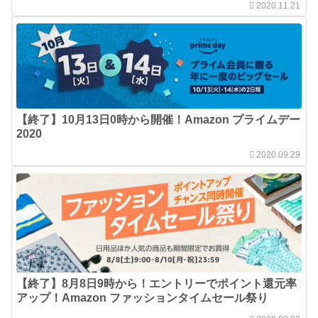
2020.11.21
【終了】10月13日0時から開催！Amazon プライムデー
2020
2020.09.29
【終了】8月8日9時から！エントリーでポイント還元率
アップ！Amazon ファッションタイムセール祭り