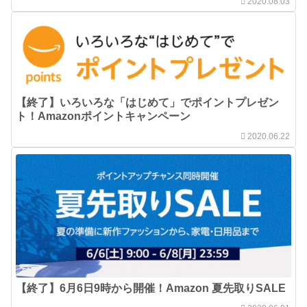
2020.08.03
【終了】いろいろな「はじめて」でポイントプレゼン
ト！Amazonポイントキャンペーン
2020.06.22
【終了】6月6日9時から開催！Amazon 夏先取りSALE