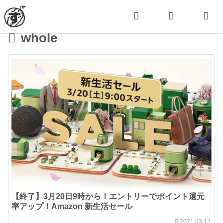
whole
【終了】3月20日9時から！エントリーでポイント還元
率アップ！Amazon 新生活セール
2021.03.12