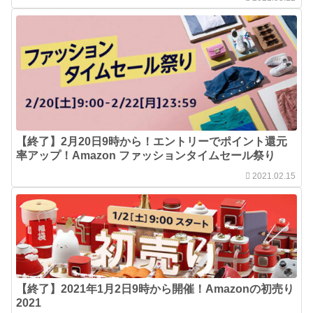
【終了】2月20日9時から！エントリーでポイント還元
率アップ！Amazon ファッションタイムセール祭り
2021.02.15
【終了】2021年1月2日9時から開催！Amazonの初売り
2021