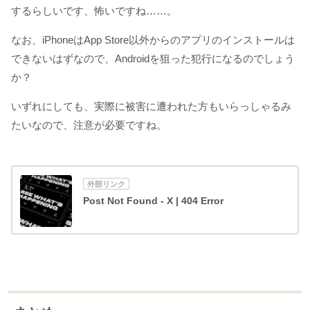
するらしいです、怖いですね……。
なお、iPhoneはApp Store以外からのアプリのインストールは
できないはずなので、Androidを狙った犯行になるのでしょう
か？
いずれにしても、実際に被害に遭われた方もいらっしゃるみ
たいなので、注意が必要ですね。
Post Not Found - X | 404 Error