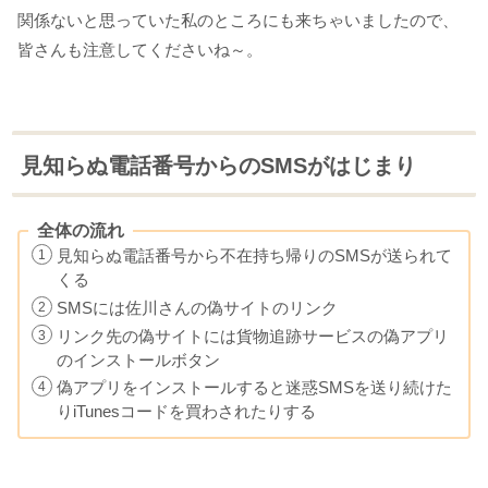
関係ないと思っていた私のところにも来ちゃいましたので、
皆さんも注意してくださいね～。
見知らぬ電話番号からのSMSがはじまり
全体の流れ
見知らぬ電話番号から不在持ち帰りのSMSが送られて
くる
SMSには佐川さんの偽サイトのリンク
リンク先の偽サイトには貨物追跡サービスの偽アプリ
のインストールボタン
偽アプリをインストールすると迷惑SMSを送り続けた
りiTunesコードを買わされたりする