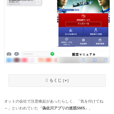
もくじ
オットの会社で注意喚起があったらしく、「気を付けてね
～」といわれていた『
偽佐川アプリの迷惑SMS
』。