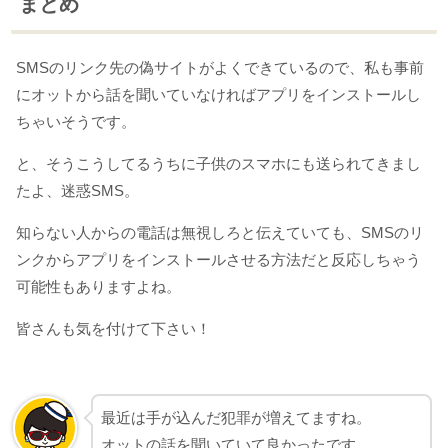
まとめ
SMSのリンク先の偽サイトがよくできているので、私も事前
にオットから話を聞いていなければアプリをインストールし
ちゃいそうです。
と、そうこうしてるうちに子供のスマホにも送られてきまし
たよ、迷惑SMS。
知らない人からの電話は無視しろと伝えていても、SMSのリ
ンクからアプリをインストールさせる方法だと反応しちゃう
可能性もありますよね。
皆さんも気を付けて下さい！
最近は手が込んだ犯罪が増えてますね。
オットの話を聞いていて良かったです。