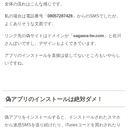
全体の流れはこんな感じです。
私の場合は電話番号「
08057287428
」からのSMSでしたが、
よくありそうな文面です。
リンク先の偽サイトはドメインが「
sagawa-tw.com
」と佐川
さんぽいですし、デザインもよくできています。
アプリのインストールを直接は促してないところもいやらし
いですね。
偽アプリのインストールは絶対ダメ！
偽アプリをインストールすると、インストールされたスマホ
から迷惑SMSを送り続けたり、iTunesコードを買わされたり