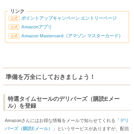
リンク
ポイントアップキャンペーン エントリーページ
公式
Amazonアプリ
公式
Amazon Mastercard（アマゾン マスターカード）
公式
準備を万全にしておきましょう！
特選タイムセールのデリバーズ（購読Eメー
ル）を登録
Amazonさんにはお得な情報をメールで知らせてくれる「
デリ
バーズ（購読Eメール）
」というサービスがありますが、配信