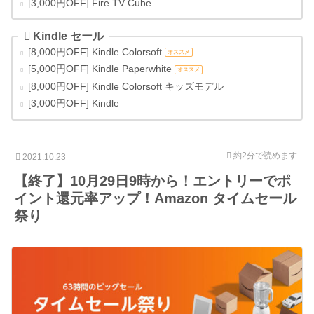
[3,000円OFF] Fire TV Cube
Kindle セール
[8,000円OFF] Kindle Colorsoft
オススメ
[5,000円OFF] Kindle Paperwhite
オススメ
[8,000円OFF] Kindle Colorsoft キッズモデル
[3,000円OFF] Kindle
約2分
で読めます
2021.10.23
【終了】10月29日9時から！エントリーでポ
イント還元率アップ！Amazon タイムセール
祭り