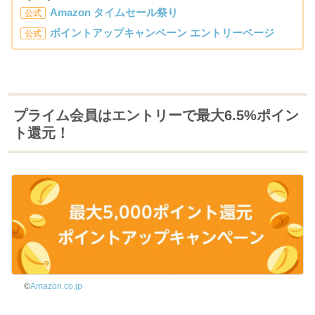
Amazon タイムセール祭り
公式
ポイントアップキャンペーン エントリーページ
公式
プライム会員はエントリーで最大6.5%ポイン
ト還元！
©
Amazon.co.jp